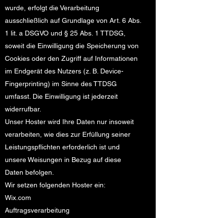
wurde, erfolgt die Verarbeitung
ausschließlich auf Grundlage von Art. 6 Abs.
1 lit. a DSGVO und § 25 Abs. 1 TTDSG,
soweit die Einwilligung die Speicherung von
Cookies oder den Zugriff auf Informationen
im Endgerät des Nutzers (z. B. Device-
Fingerprinting) im Sinne des TTDSG
umfasst. Die Einwilligung ist jederzeit
widerrufbar.
Unser Hoster wird Ihre Daten nur insoweit
verarbeiten, wie dies zur Erfüllung seiner
Leistungspflichten erforderlich ist und
unsere Weisungen in Bezug auf diese
Daten befolgen.
Wir setzen folgenden Hoster ein:
Wix.com
Auftragsverarbeitung