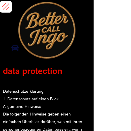
data protection
Datenschutz­erklärung
1. Datenschutz auf einen Blick
Allgemeine Hinweise
Die folgenden Hinweise geben einen
einfachen Überblick darüber, was mit Ihren
personenbezogenen Daten passiert, wenn