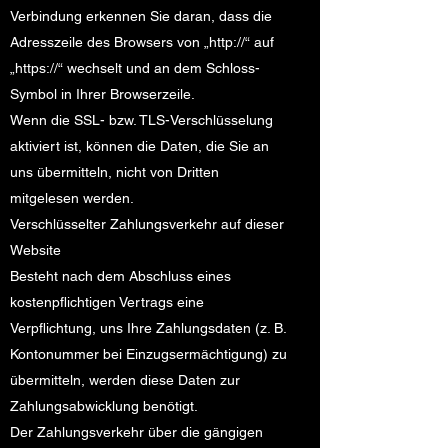
Verbindung erkennen Sie daran, dass die
Adresszeile des Browsers von „http://“ auf
„https://“ wechselt und an dem Schloss-
Symbol in Ihrer Browserzeile.
Wenn die SSL- bzw. TLS-Verschlüsselung
aktiviert ist, können die Daten, die Sie an
uns übermitteln, nicht von Dritten
mitgelesen werden.
Verschlüsselter Zahlungsverkehr auf dieser
Website
Besteht nach dem Abschluss eines
kostenpflichtigen Vertrags eine
Verpflichtung, uns Ihre Zahlungsdaten (z. B.
Kontonummer bei Einzugsermächtigung) zu
übermitteln, werden diese Daten zur
Zahlungsabwicklung benötigt.
Der Zahlungsverkehr über die gängigen