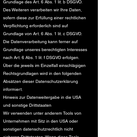
Grundlage des Art. 6 Abs. 1 lit. b DSGVO.
Des Weiteren verarbeiten wir Ihre Daten,
sofern diese zur Erfüllung einer rechtlichen
Verpflichtung erforderlich sind auf
Grundlage von Art. 6 Abs. 1 lit. c DSGVO.
Die Datenverarbeitung kann ferner auf
Grundlage unseres berechtigten Interesses
nach Art. 6 Abs. 1 lit. f DSGVO erfolgen.
Über die jeweils im Einzelfall einschlägigen
Rechtsgrundlagen wird in den folgenden
Absätzen dieser Datenschutzerklärung
informiert.
Hinweis zur Datenweitergabe in die USA
und sonstige Drittstaaten
Wir verwenden unter anderem Tools von
Unternehmen mit Sitz in den USA oder
sonstigen datenschutzrechtlich nicht