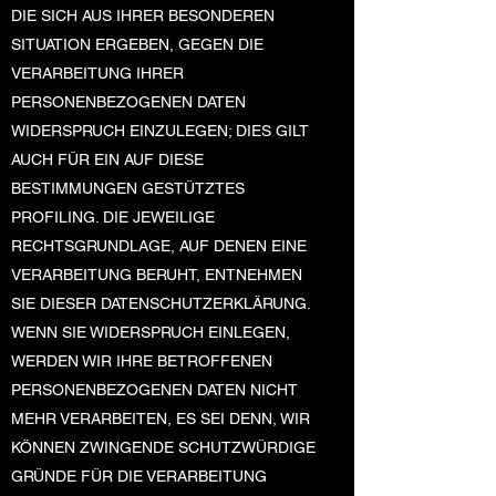
DIE SICH AUS IHRER BESONDEREN
SITUATION ERGEBEN, GEGEN DIE
VERARBEITUNG IHRER
PERSONENBEZOGENEN DATEN
WIDERSPRUCH EINZULEGEN; DIES GILT
AUCH FÜR EIN AUF DIESE
BESTIMMUNGEN GESTÜTZTES
PROFILING. DIE JEWEILIGE
RECHTSGRUNDLAGE, AUF DENEN EINE
VERARBEITUNG BERUHT, ENTNEHMEN
SIE DIESER DATENSCHUTZERKLÄRUNG.
WENN SIE WIDERSPRUCH EINLEGEN,
WERDEN WIR IHRE BETROFFENEN
PERSONENBEZOGENEN DATEN NICHT
MEHR VERARBEITEN, ES SEI DENN, WIR
KÖNNEN ZWINGENDE SCHUTZWÜRDIGE
GRÜNDE FÜR DIE VERARBEITUNG