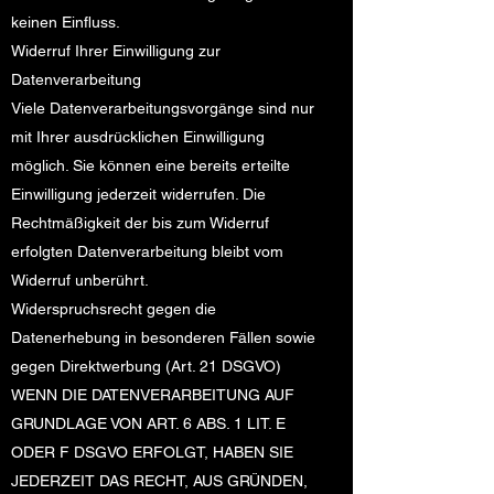
keinen Einfluss.
Widerruf Ihrer Einwilligung zur
Datenverarbeitung
Viele Datenverarbeitungsvorgänge sind nur
mit Ihrer ausdrücklichen Einwilligung
möglich. Sie können eine bereits erteilte
Einwilligung jederzeit widerrufen. Die
Rechtmäßigkeit der bis zum Widerruf
erfolgten Datenverarbeitung bleibt vom
Widerruf unberührt.
Widerspruchsrecht gegen die
Datenerhebung in besonderen Fällen sowie
gegen Direktwerbung (Art. 21 DSGVO)
WENN DIE DATENVERARBEITUNG AUF
GRUNDLAGE VON ART. 6 ABS. 1 LIT. E
ODER F DSGVO ERFOLGT, HABEN SIE
JEDERZEIT DAS RECHT, AUS GRÜNDEN,