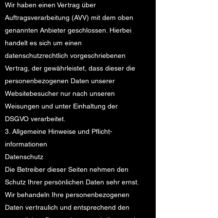
Wir haben einen Vertrag über
Auftragsverarbeitung (AVV) mit dem oben
genannten Anbieter geschlossen. Hierbei
handelt es sich um einen
datenschutzrechtlich vorgeschriebenen
Vertrag, der gewährleistet, dass dieser die
personenbezogenen Daten unserer
Websitebesucher nur nach unseren
Weisungen und unter Einhaltung der
DSGVO verarbeitet.
3. Allgemeine Hinweise und Pflicht­
informationen
Datenschutz
Die Betreiber dieser Seiten nehmen den
Schutz Ihrer persönlichen Daten sehr ernst.
Wir behandeln Ihre personenbezogenen
Daten vertraulich und entsprechend den