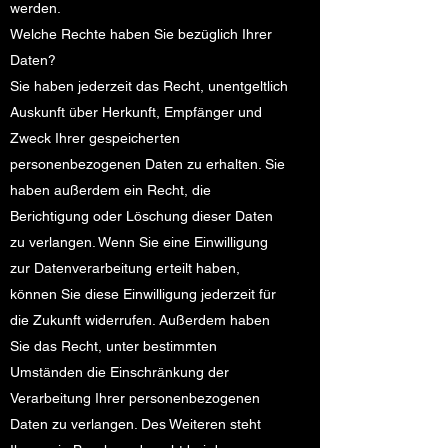
werden.
Welche Rechte haben Sie bezüglich Ihrer
Daten?
Sie haben jederzeit das Recht, unentgeltlich
Auskunft über Herkunft, Empfänger und
Zweck Ihrer gespeicherten
personenbezogenen Daten zu erhalten. Sie
haben außerdem ein Recht, die
Berichtigung oder Löschung dieser Daten
zu verlangen. Wenn Sie eine Einwilligung
zur Datenverarbeitung erteilt haben,
können Sie diese Einwilligung jederzeit für
die Zukunft widerrufen. Außerdem haben
Sie das Recht, unter bestimmten
Umständen die Einschränkung der
Verarbeitung Ihrer personenbezogenen
Daten zu verlangen. Des Weiteren steht