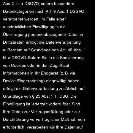
Abs. 2 lit. a DSGVO, sofern besondere
Datenkategorien nach Art. 9 Abs. 1 DSGVO
verarbeitet werden. Im Falle einer
ausdrücklichen Einwilligung in die
Übertragung personenbezogener Daten in
Drittstaaten erfolgt die Datenverarbeitung
außerdem auf Grundlage von Art. 49 Abs. 1
lit. a DSGVO. Sofern Sie in die Speicherung
von Cookies oder in den Zugriff auf
Informationen in Ihr Endgerät (z. B. via
Device-Fingerprinting) eingewilligt haben,
erfolgt die Datenverarbeitung zusätzlich auf
Grundlage von § 25 Abs. 1 TTDSG. Die
Einwilligung ist jederzeit widerrufbar. Sind
Ihre Daten zur Vertragserfüllung oder zur
Durchführung vorvertraglicher Maßnahmen
erforderlich, verarbeiten wir Ihre Daten auf