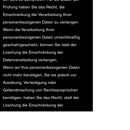
Prüfung haben Sie das Recht, die
Einschränkung der Verarbeitung Ihrer
personenbezogenen Daten zu verlangen.
Wenn die Verarbeitung Ihrer
personenbezogenen Daten unrechtmäßig
geschah/geschieht, können Sie statt der
Löschung die Einschränkung der
Datenverarbeitung verlangen.
Wenn wir Ihre personenbezogenen Daten
nicht mehr benötigen, Sie sie jedoch zur
Ausübung, Verteidigung oder
Geltendmachung von Rechtsansprüchen
benötigen, haben Sie das Recht, statt der
Löschung die Einschränkung der
Verarbeitung Ihrer personenbezogenen
Daten zu verlangen.
Wenn Sie einen Widerspruch nach Art. 21