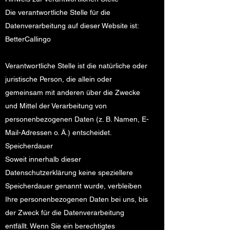
Die verantwortliche Stelle für die
Datenverarbeitung auf dieser Website ist:
BetterCallingo
Verantwortliche Stelle ist die natürliche oder
juristische Person, die allein oder
gemeinsam mit anderen über die Zwecke
und Mittel der Verarbeitung von
personenbezogenen Daten (z. B. Namen, E-
Mail-Adressen o. Ä.) entscheidet.
Speicherdauer
Soweit innerhalb dieser
Datenschutzerklärung keine speziellere
Speicherdauer genannt wurde, verbleiben
Ihre personenbezogenen Daten bei uns, bis
der Zweck für die Datenverarbeitung
entfällt. Wenn Sie ein berechtigtes