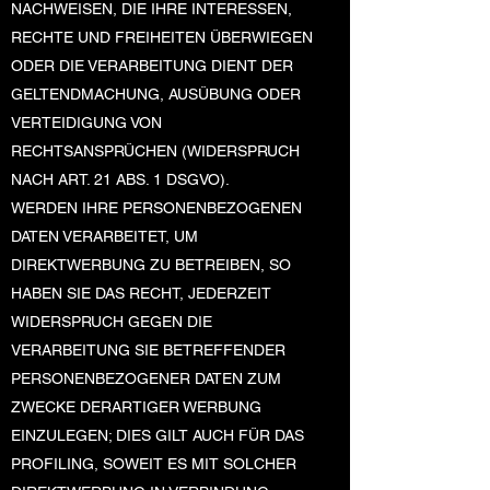
NACHWEISEN, DIE IHRE INTERESSEN,
RECHTE UND FREIHEITEN ÜBERWIEGEN
ODER DIE VERARBEITUNG DIENT DER
GELTENDMACHUNG, AUSÜBUNG ODER
VERTEIDIGUNG VON
RECHTSANSPRÜCHEN (WIDERSPRUCH
NACH ART. 21 ABS. 1 DSGVO).
WERDEN IHRE PERSONENBEZOGENEN
DATEN VERARBEITET, UM
DIREKTWERBUNG ZU BETREIBEN, SO
HABEN SIE DAS RECHT, JEDERZEIT
WIDERSPRUCH GEGEN DIE
VERARBEITUNG SIE BETREFFENDER
PERSONENBEZOGENER DATEN ZUM
ZWECKE DERARTIGER WERBUNG
EINZULEGEN; DIES GILT AUCH FÜR DAS
PROFILING, SOWEIT ES MIT SOLCHER