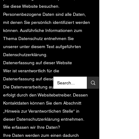
Sie diese Website besuchen.
Personenbezogene Daten sind alle Daten,
mit denen Sie persönlich identifiziert werden
können. Ausführliche Informationen zum
Thema Datenschutz entnehmen Sie
unserer unter diesem Text aufgeführten
Datenschutzerklärung.
Datenerfassung auf dieser Website
Wer ist verantwortlich für die
Datenerfassung auf dieser Website?
Die Datenverarbeitung auf dieser Website
erfolgt durch den Websitebetreiber. Dessen
Kontaktdaten können Sie dem Abschnitt
„Hinweis zur Verantwortlichen Stelle“ in
dieser Datenschutzerklärung entnehmen.
Wie erfassen wir Ihre Daten?
Ihre Daten werden zum einen dadurch