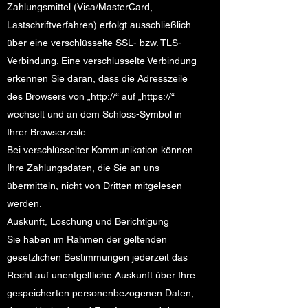
Zahlungsmittel (Visa/MasterCard,
Lastschriftverfahren) erfolgt ausschließlich
über eine verschlüsselte SSL- bzw. TLS-
Verbindung. Eine verschlüsselte Verbindung
erkennen Sie daran, dass die Adresszeile
des Browsers von „http://“ auf „https://“
wechselt und an dem Schloss-Symbol in
Ihrer Browserzeile.
Bei verschlüsselter Kommunikation können
Ihre Zahlungsdaten, die Sie an uns
übermitteln, nicht von Dritten mitgelesen
werden.
Auskunft, Löschung und Berichtigung
Sie haben im Rahmen der geltenden
gesetzlichen Bestimmungen jederzeit das
Recht auf unentgeltliche Auskunft über Ihre
gespeicherten personenbezogenen Daten,