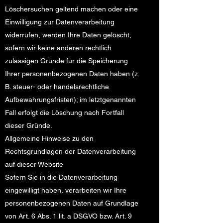
Löschersuchen geltend machen oder eine
Einwilligung zur Datenverarbeitung
widerrufen, werden Ihre Daten gelöscht,
sofern wir keine anderen rechtlich
zulässigen Gründe für die Speicherung
Ihrer personenbezogenen Daten haben (z.
B. steuer- oder handelsrechtliche
Aufbewahrungsfristen); im letztgenannten
Fall erfolgt die Löschung nach Fortfall
dieser Gründe.
Allgemeine Hinweise zu den
Rechtsgrundlagen der Datenverarbeitung
auf dieser Website
Sofern Sie in die Datenverarbeitung
eingewilligt haben, verarbeiten wir Ihre
personenbezogenen Daten auf Grundlage
von Art. 6 Abs. 1 lit. a DSGVO bzw. Art. 9