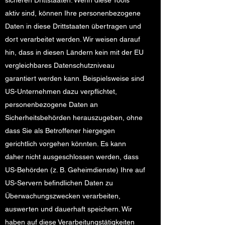
sicheren Drittstaaten. Wenn diese Tools
aktiv sind, können Ihre personenbezogene
Daten in diese Drittstaaten übertragen und
dort verarbeitet werden. Wir weisen darauf
hin, dass in diesen Ländern kein mit der EU
vergleichbares Datenschutzniveau
garantiert werden kann. Beispielsweise sind
US-Unternehmen dazu verpflichtet,
personenbezogene Daten an
Sicherheitsbehörden herauszugeben, ohne
dass Sie als Betroffener hiergegen
gerichtlich vorgehen könnten. Es kann
daher nicht ausgeschlossen werden, dass
US-Behörden (z. B. Geheimdienste) Ihre auf
US-Servern befindlichen Daten zu
Überwachungszwecken verarbeiten,
auswerten und dauerhaft speichern. Wir
haben auf diese Verarbeitungstätigkeiten