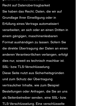
Recht auf Daten­übertrag­barkeit
Sie haben das Recht, Daten, die wir auf
Grundlage Ihrer Einwilligung oder in
Erfüllung eines Vertrags automatisiert
verarbeiten, an sich oder an einen Dritten in
einem gängigen, maschinenlesbaren
Format aushändigen zu lassen. Sofern Sie
die direkte Übertragung der Daten an einen
anderen Verantwortlichen verlangen, erfolgt
dies nur, soweit es technisch machbar ist.
SSL- bzw. TLS-Verschlüsselung
Diese Seite nutzt aus Sicherheitsgründen
und zum Schutz der Übertragung
vertraulicher Inhalte, wie zum Beispiel
Bestellungen oder Anfragen, die Sie an uns
als Seitenbetreiber senden, eine SSL- bzw.
TLS-Verschlüsselung. Eine verschlüsselte