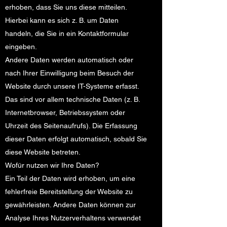
erhoben, dass Sie uns diese mitteilen.
Hierbei kann es sich z. B. um Daten
handeln, die Sie in ein Kontaktformular
eingeben.
Andere Daten werden automatisch oder
nach Ihrer Einwilligung beim Besuch der
Website durch unsere IT-Systeme erfasst.
Das sind vor allem technische Daten (z. B.
Internetbrowser, Betriebssystem oder
Uhrzeit des Seitenaufrufs). Die Erfassung
dieser Daten erfolgt automatisch, sobald Sie
diese Website betreten.
Wofür nutzen wir Ihre Daten?
Ein Teil der Daten wird erhoben, um eine
fehlerfreie Bereitstellung der Website zu
gewährleisten. Andere Daten können zur
Analyse Ihres Nutzerverhaltens verwendet