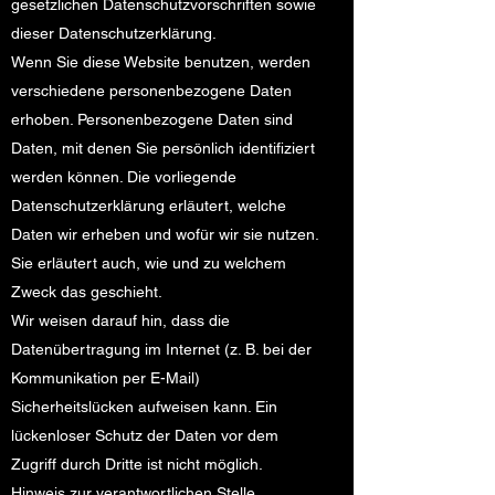
gesetzlichen Datenschutzvorschriften sowie
dieser Datenschutzerklärung.
Wenn Sie diese Website benutzen, werden
verschiedene personenbezogene Daten
erhoben. Personenbezogene Daten sind
Daten, mit denen Sie persönlich identifiziert
werden können. Die vorliegende
Datenschutzerklärung erläutert, welche
Daten wir erheben und wofür wir sie nutzen.
Sie erläutert auch, wie und zu welchem
Zweck das geschieht.
Wir weisen darauf hin, dass die
Datenübertragung im Internet (z. B. bei der
Kommunikation per E-Mail)
Sicherheitslücken aufweisen kann. Ein
lückenloser Schutz der Daten vor dem
Zugriff durch Dritte ist nicht möglich.
Hinweis zur verantwortlichen Stelle