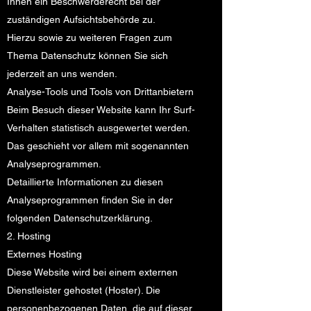
Ihnen ein Beschwerderecht bei der
zuständigen Aufsichtsbehörde zu.
Hierzu sowie zu weiteren Fragen zum
Thema Datenschutz können Sie sich
jederzeit an uns wenden.
Analyse-Tools und Tools von Dritt­anbietern
Beim Besuch dieser Website kann Ihr Surf-
Verhalten statistisch ausgewertet werden.
Das geschieht vor allem mit sogenannten
Analyseprogrammen.
Detaillierte Informationen zu diesen
Analyseprogrammen finden Sie in der
folgenden Datenschutzerklärung.
2. Hosting
Externes Hosting
Diese Website wird bei einem externen
Dienstleister gehostet (Hoster). Die
personenbezogenen Daten, die auf dieser