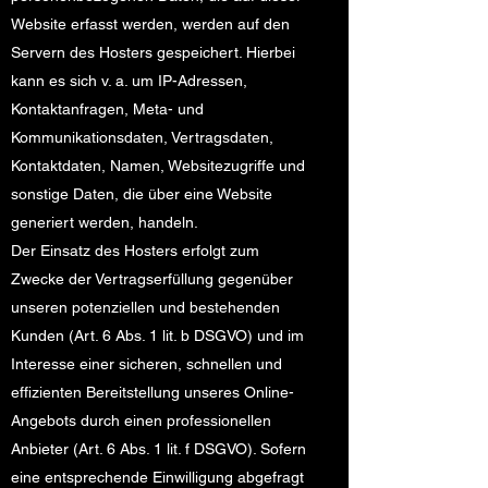
Website erfasst werden, werden auf den
Servern des Hosters gespeichert. Hierbei
kann es sich v. a. um IP-Adressen,
Kontaktanfragen, Meta- und
Kommunikationsdaten, Vertragsdaten,
Kontaktdaten, Namen, Websitezugriffe und
sonstige Daten, die über eine Website
generiert werden, handeln.
Der Einsatz des Hosters erfolgt zum
Zwecke der Vertragserfüllung gegenüber
unseren potenziellen und bestehenden
Kunden (Art. 6 Abs. 1 lit. b DSGVO) und im
Interesse einer sicheren, schnellen und
effizienten Bereitstellung unseres Online-
Angebots durch einen professionellen
Anbieter (Art. 6 Abs. 1 lit. f DSGVO). Sofern
eine entsprechende Einwilligung abgefragt