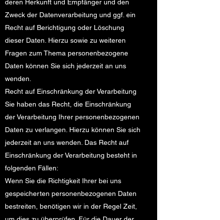
deren Herkunft und Empfänger und den
Zweck der Datenverarbeitung und ggf. ein
Recht auf Berichtigung oder Löschung
dieser Daten. Hierzu sowie zu weiteren
Fragen zum Thema personenbezogene
Daten können Sie sich jederzeit an uns
wenden.
Recht auf Einschränkung der Verarbeitung
Sie haben das Recht, die Einschränkung
der Verarbeitung Ihrer personenbezogenen
Daten zu verlangen. Hierzu können Sie sich
jederzeit an uns wenden. Das Recht auf
Einschränkung der Verarbeitung besteht in
folgenden Fällen:
Wenn Sie die Richtigkeit Ihrer bei uns
gespeicherten personenbezogenen Daten
bestreiten, benötigen wir in der Regel Zeit,
um dies zu überprüfen. Für die Dauer der