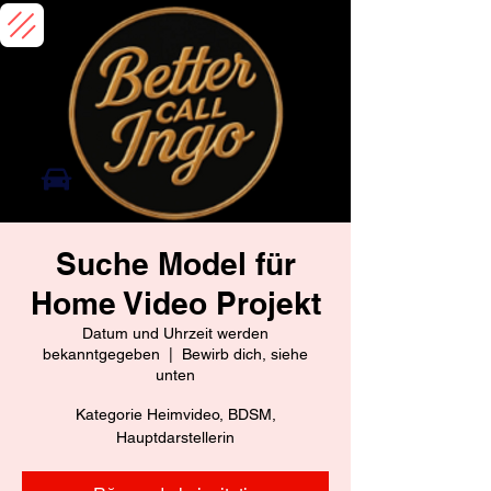
Suche Model für
Home Video Projekt
Datum und Uhrzeit werden
bekanntgegeben
  |  
Bewirb dich, siehe
unten
Kategorie Heimvideo, BDSM,
Hauptdarstellerin